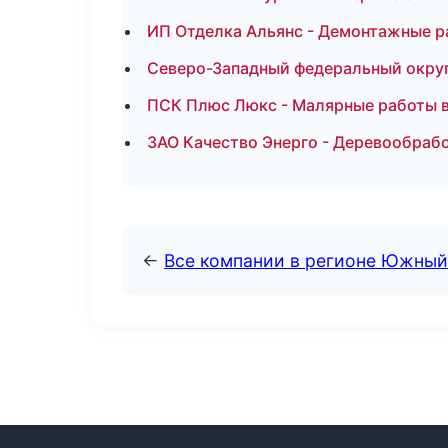
ИП Отделка Альянс - Демонтажные р
Северо-Западный федеральный округ 
ПСК Плюс Люкс - Малярные работы в
ЗАО Качество Энерго - Деревообраб
←
Все компании в регионе Южный