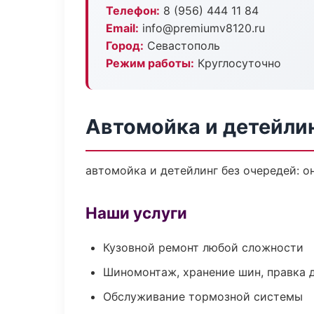
Телефон:
8 (956) 444 11 84
Email:
info@premiumv8120.ru
Город:
Севастополь
Режим работы:
Круглосуточно
Автомойка и детейлин
автомойка и детейлинг без очередей: о
Наши услуги
Кузовной ремонт любой сложности
Шиномонтаж, хранение шин, правка 
Обслуживание тормозной системы