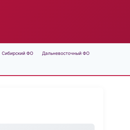
Сибирский ФО
Дальневосточный ФО