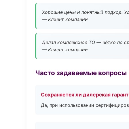
Хорошие цены и понятный подход. Уд
— Клиент компании
Делал комплексное ТО — чётко по ср
— Клиент компании
Часто задаваемые вопросы
Сохраняется ли дилерская гаран
Да, при использовании сертифициров