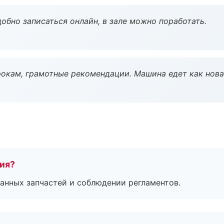
обно записаться онлайн, в зале можно поработать.
окам, грамотные рекомендации. Машина едет как нова
тия?
анных запчастей и соблюдении регламентов.