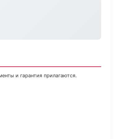
менты и гарантия прилагаются.