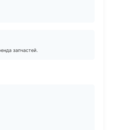
енда запчастей.