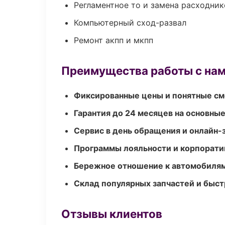
Регламентное то и замена расходник
Компьютерный сход-развал
Ремонт акпп и мкпп
Преимущества работы с на
Фиксированные цены и понятные с
Гарантия до 24 месяцев на основны
Сервис в день обращения и онлайн-
Программы лояльности и корпорати
Бережное отношение к автомобиля
Склад популярных запчастей и быст
Отзывы клиентов