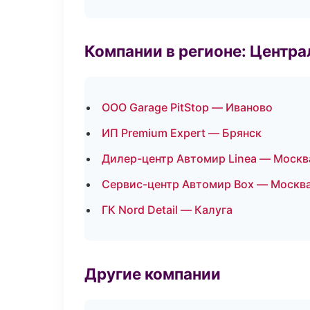
Компании в регионе: Центр
ООО Garage PitStop — Иваново
ИП Premium Expert — Брянск
Дилер-центр Автомир Linea — Москв
Сервис-центр Автомир Box — Москв
ГК Nord Detail — Калуга
Другие компании