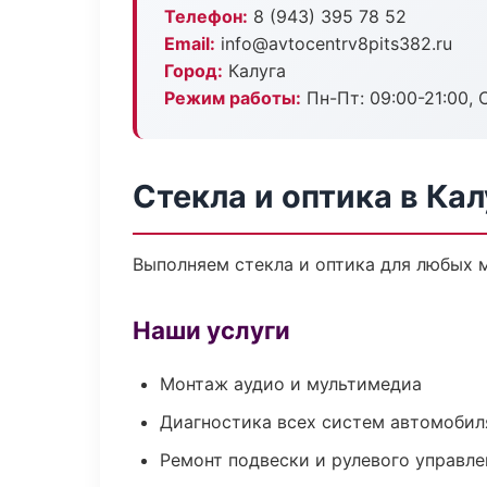
Телефон:
8 (943) 395 78 52
Email:
info@avtocentrv8pits382.ru
Город:
Калуга
Режим работы:
Пн-Пт: 09:00-21:00, С
Стекла и оптика в Кал
Выполняем стекла и оптика для любых 
Наши услуги
Монтаж аудио и мультимедиа
Диагностика всех систем автомобил
Ремонт подвески и рулевого управле