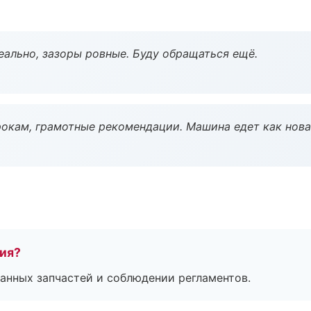
еально, зазоры ровные. Буду обращаться ещё.
окам, грамотные рекомендации. Машина едет как нова
тия?
анных запчастей и соблюдении регламентов.