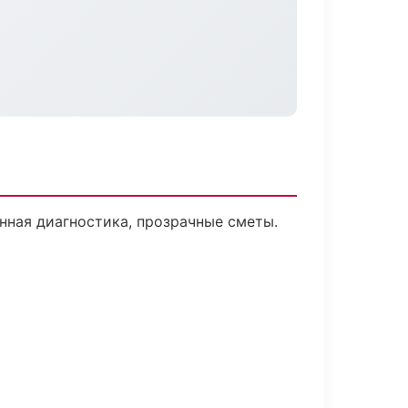
нная диагностика, прозрачные сметы.