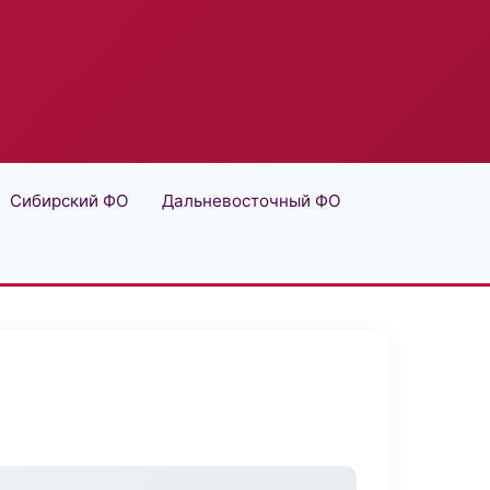
Сибирский ФО
Дальневосточный ФО