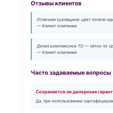
Отзывы клиентов
Отличная кузовщина: цвет попали ид
— Клиент компании
Делал комплексное ТО — чётко по ср
— Клиент компании
Часто задаваемые вопросы
Сохраняется ли дилерская гаран
Да, при использовании сертифициров