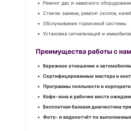
Ремонт двс и навесного оборудован
Стекла: замена, ремонт сколов, кал
Обслуживание тормозной системы
Установка сигнализаций и иммобила
Преимущества работы с на
Бережное отношение к автомобиля
Сертифицированные мастера и конт
Программы лояльности и корпорати
Кофе-зона и рабочие места ожидания
Бесплатная базовая диагностика пр
Фото- и видеоотчёт по выполненны