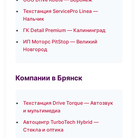
Техстанция ServicePro Linea —
Нальчик
ГК Detail Premium — Калининград
ИП Моторс PitStop — Великий
Новгород
Компании в Брянск
Техстанция Drive Torque — Автозвук
и мультимедиа
Автоцентр TurboTech Hybrid —
Стекла и оптика