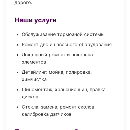
дороге.
Наши услуги
Обслуживание тормозной системы
Ремонт двс и навесного оборудования
Локальный ремонт и покраска
элементов
Детейлинг: мойка, полировка,
химчистка
Шиномонтаж, хранение шин, правка
дисков
Стекла: замена, ремонт сколов,
калибровка датчиков