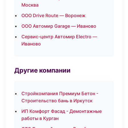
Москва
ООО Drive Route — Воронеж
ООО Автомир Garage — Иваново
Сервис-центр Автомир Electro —
Иваново
Другие компании
Стройкомпания Премиум Бетон -
Строительство бань в Иркутск
ИП Комфорт Фасад - Демонтажные
работы в Курган