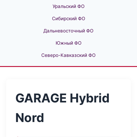
Уральский ФО
Сибирский ФО
Дальневосточный ФО
Южный ФО
Северо-Кавказский ФО
GARAGE Hybrid
Nord