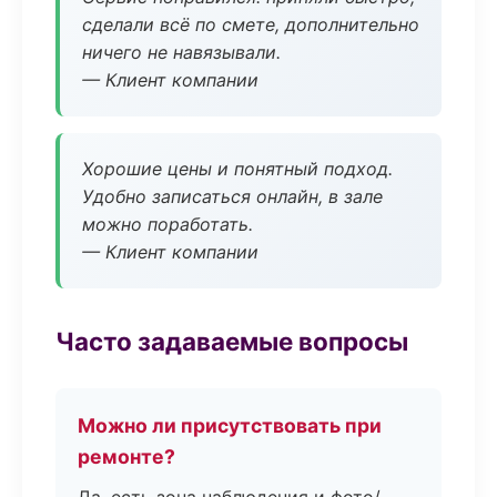
сделали всё по смете, дополнительно
ничего не навязывали.
— Клиент компании
Хорошие цены и понятный подход.
Удобно записаться онлайн, в зале
можно поработать.
— Клиент компании
Часто задаваемые вопросы
Можно ли присутствовать при
ремонте?