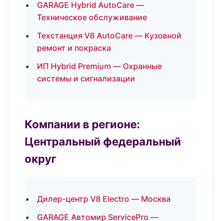
GARAGE Hybrid AutoCare —
Техническое обслуживание
Техстанция V8 AutoCare — Кузовной
ремонт и покраска
ИП Hybrid Premium — Охранные
системы и сигнализации
Компании в регионе:
Центральный федеральный
округ
Дилер-центр V8 Electro — Москва
GARAGE Автомир ServicePro —