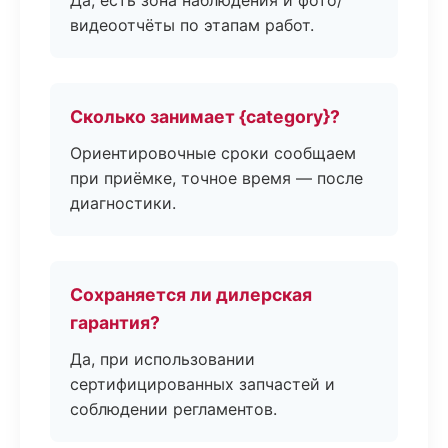
Да, есть зона наблюдения и фото/
видеоотчёты по этапам работ.
Сколько занимает {category}?
Ориентировочные сроки сообщаем
при приёмке, точное время — после
диагностики.
Сохраняется ли дилерская
гарантия?
Да, при использовании
сертифицированных запчастей и
соблюдении регламентов.