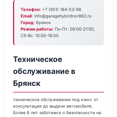
Телефон:
+7 (951) 184-53-98
Email:
info@garagehybridnor862.ru
Город:
Брянск
Режим работы:
Пн-Пт: 09:00-21:00,
Сб-Вс: 10:00-18:00
Техническое
обслуживание в
Брянск
техническое обслуживание под ключ: от
консультации до выдачи автомобиля.
Более 8 лет заботимся о безопасности на