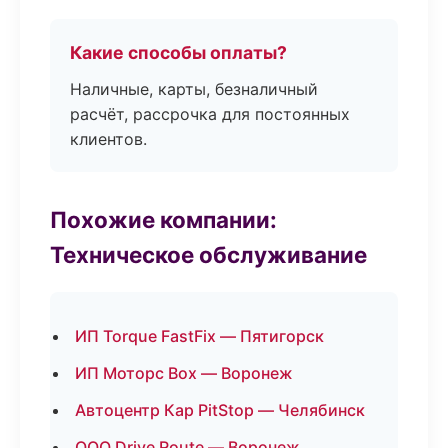
Какие способы оплаты?
Наличные, карты, безналичный
расчёт, рассрочка для постоянных
клиентов.
Похожие компании:
Техническое обслуживание
ИП Torque FastFix — Пятигорск
ИП Моторс Box — Воронеж
Автоцентр Кар PitStop — Челябинск
ООО Drive Route — Воронеж