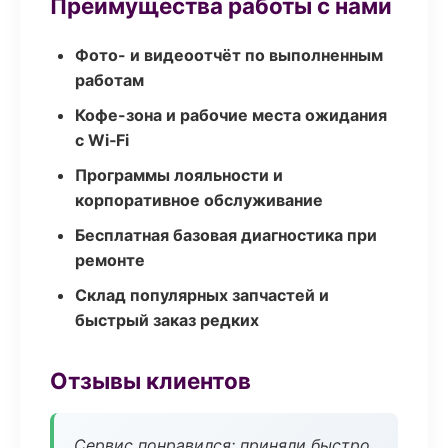
Преимущества работы с нами
Фото- и видеоотчёт по выполненным
работам
Кофе-зона и рабочие места ожидания
с Wi‑Fi
Программы лояльности и
корпоративное обслуживание
Бесплатная базовая диагностика при
ремонте
Склад популярных запчастей и
быстрый заказ редких
Отзывы клиентов
Сервис понравился: приняли быстро,