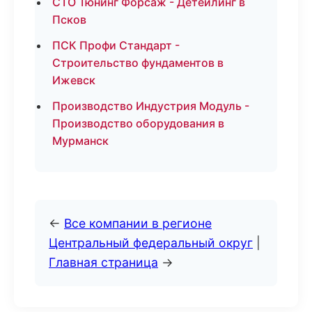
СТО Тюнинг Форсаж - Детейлинг в
Псков
ПСК Профи Стандарт -
Строительство фундаментов в
Ижевск
Производство Индустрия Модуль -
Производство оборудования в
Мурманск
←
Все компании в регионе
Центральный федеральный округ
|
Главная страница
→