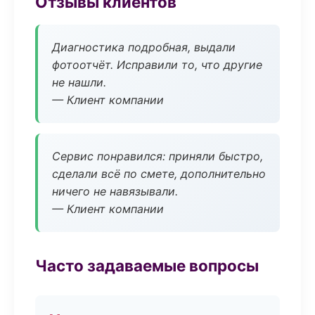
Отзывы клиентов
Диагностика подробная, выдали
фотоотчёт. Исправили то, что другие
не нашли.
— Клиент компании
Сервис понравился: приняли быстро,
сделали всё по смете, дополнительно
ничего не навязывали.
— Клиент компании
Часто задаваемые вопросы