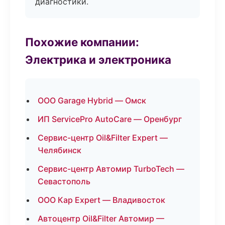
диагностики.
Похожие компании:
Электрика и электроника
ООО Garage Hybrid — Омск
ИП ServicePro AutoCare — Оренбург
Сервис-центр Oil&Filter Expert —
Челябинск
Сервис-центр Автомир TurboTech —
Севастополь
ООО Кар Expert — Владивосток
Автоцентр Oil&Filter Автомир —