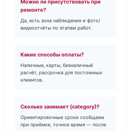
Можно ли присутствовать при
ремонте?
Да, есть зона наблюдения и фото/
видеоотчёты по этапам работ.
Какие способы оплаты?
Наличные, карты, безналичный
расчёт, рассрочка для постоянных
клиентов.
Сколько занимает {category}?
Ориентировочные сроки сообщаем
при приёмке, точное время — после