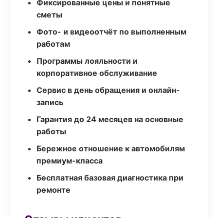
Фиксированные цены и понятные
сметы
Фото- и видеоотчёт по выполненным
работам
Программы лояльности и
корпоративное обслуживание
Сервис в день обращения и онлайн-
запись
Гарантия до 24 месяцев на основные
работы
Бережное отношение к автомобилям
премиум-класса
Бесплатная базовая диагностика при
ремонте