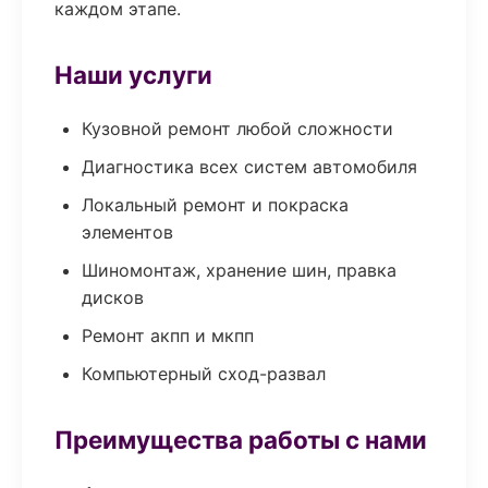
каждом этапе.
Наши услуги
Кузовной ремонт любой сложности
Диагностика всех систем автомобиля
Локальный ремонт и покраска
элементов
Шиномонтаж, хранение шин, правка
дисков
Ремонт акпп и мкпп
Компьютерный сход-развал
Преимущества работы с нами