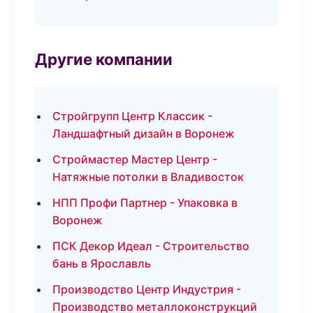
Другие компании
Стройгрупп Центр Классик -
Ландшафтный дизайн в Воронеж
Строймастер Мастер Центр -
Натяжные потолки в Владивосток
НПП Профи Партнер - Упаковка в
Воронеж
ПСК Декор Идеал - Строительство
бань в Ярославль
Производство Центр Индустрия -
Производство металлоконструкций