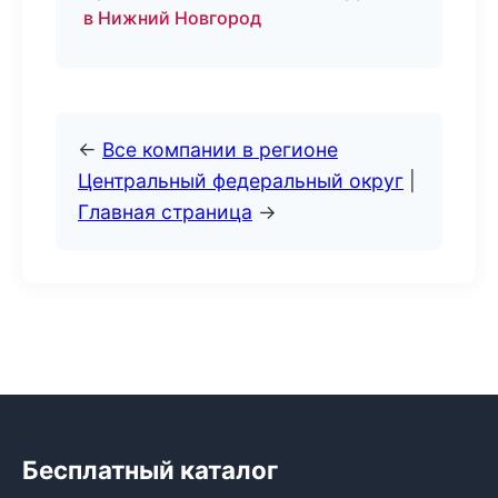
в Нижний Новгород
←
Все компании в регионе
Центральный федеральный округ
|
Главная страница
→
Бесплатный каталог