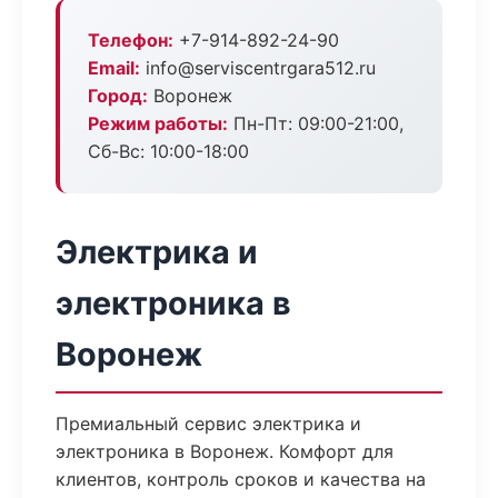
Телефон:
+7-914-892-24-90
Email:
info@serviscentrgara512.ru
Город:
Воронеж
Режим работы:
Пн-Пт: 09:00-21:00,
Сб-Вс: 10:00-18:00
Электрика и
электроника в
Воронеж
Премиальный сервис электрика и
электроника в Воронеж. Комфорт для
клиентов, контроль сроков и качества на