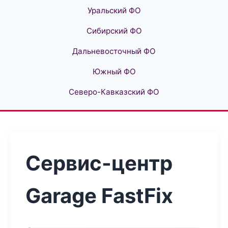
Уральский ФО
Сибирский ФО
Дальневосточный ФО
Южный ФО
Северо-Кавказский ФО
Сервис-центр
Garage FastFix