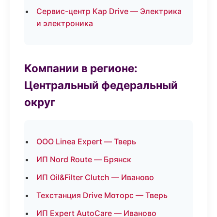
Сервис-центр Кар Drive — Электрика
и электроника
Компании в регионе:
Центральный федеральный
округ
ООО Linea Expert — Тверь
ИП Nord Route — Брянск
ИП Oil&Filter Clutch — Иваново
Техстанция Drive Моторс — Тверь
ИП Expert AutoCare — Иваново