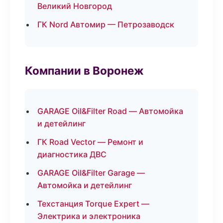
Великий Новгород
ГК Nord Автомир — Петрозаводск
Компании в Воронеж
GARAGE Oil&Filter Road — Автомойка
и детейлинг
ГК Road Vector — Ремонт и
диагностика ДВС
GARAGE Oil&Filter Garage —
Автомойка и детейлинг
Техстанция Torque Expert —
Электрика и электроника