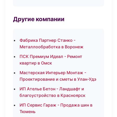
Другие компании
Фабрика Партнер Станко -
Металлообработка в Воронеж
ПСК Премиум Идеал - Ремонт
квартир в Омск
Мастерская Интерьер Монтаж -
Проектирование и сметы в Улан-Удэ
ИП Ателье Бетон - Ландшафт и
благоустройство в Красноярск
ИП Сервис Гараж - Продажа шин в
Тюмень