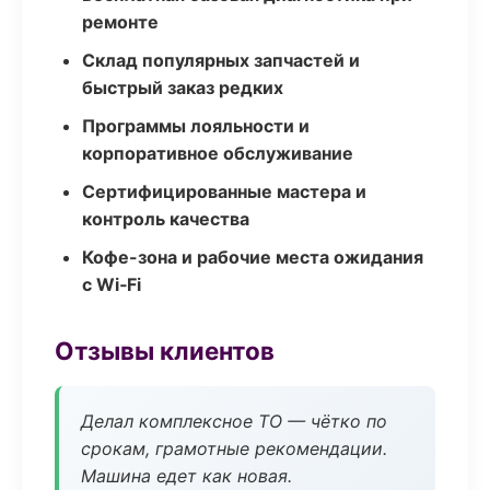
ремонте
Склад популярных запчастей и
быстрый заказ редких
Программы лояльности и
корпоративное обслуживание
Сертифицированные мастера и
контроль качества
Кофе-зона и рабочие места ожидания
с Wi‑Fi
Отзывы клиентов
Делал комплексное ТО — чётко по
срокам, грамотные рекомендации.
Машина едет как новая.