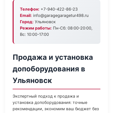
Телефон:
+7-940-422-86-23
Email:
info@garagegaragetur498.ru
Город:
Ульяновск
Режим работы:
Пн-Сб: 08:00-20:00,
Вс: 10:00-17:00
Продажа и установка
допоборудования в
Ульяновск
Экспертный подход к продажа и
установка допоборудования: точные
рекомендации, экономим ваш бюджет без