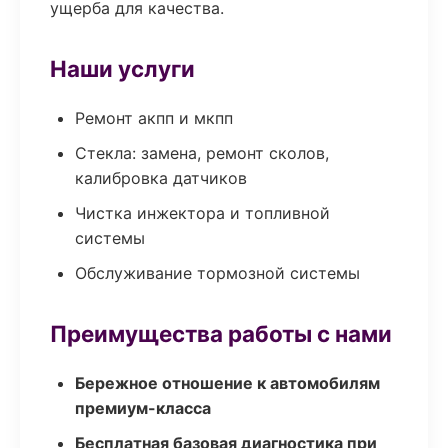
ущерба для качества.
Наши услуги
Ремонт акпп и мкпп
Стекла: замена, ремонт сколов,
калибровка датчиков
Чистка инжектора и топливной
системы
Обслуживание тормозной системы
Преимущества работы с нами
Бережное отношение к автомобилям
премиум-класса
Бесплатная базовая диагностика при