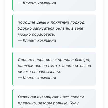
— Клиент компании
Хорошие цены и понятный подход.
Удобно записаться онлайн, в зале
можно поработать.
— Клиент компании
Сервис понравился: приняли быстро,
сделали всё по смете, дополнительно
ничего не навязывали.
— Клиент компании
Отличная кузовщина: цвет попали
идеально, зазоры ровные. Буду