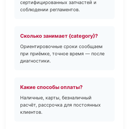
сертифицированных запчастей и
соблюдении регламентов.
Сколько занимает {category}?
Ориентировочные сроки сообщаем
при приёмке, точное время — после
диагностики.
Какие способы оплаты?
Наличные, карты, безналичный
расчёт, рассрочка для постоянных
клиентов.