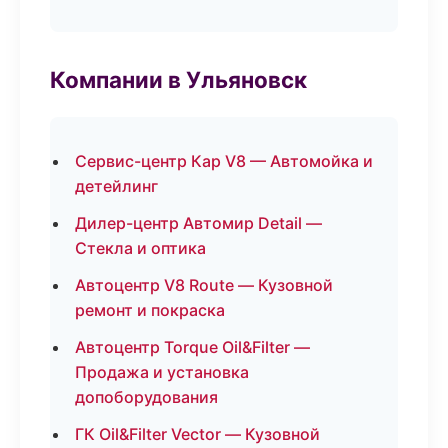
Компании в Ульяновск
Сервис-центр Кар V8 — Автомойка и
детейлинг
Дилер-центр Автомир Detail —
Стекла и оптика
Автоцентр V8 Route — Кузовной
ремонт и покраска
Автоцентр Torque Oil&Filter —
Продажа и установка
допоборудования
ГК Oil&Filter Vector — Кузовной