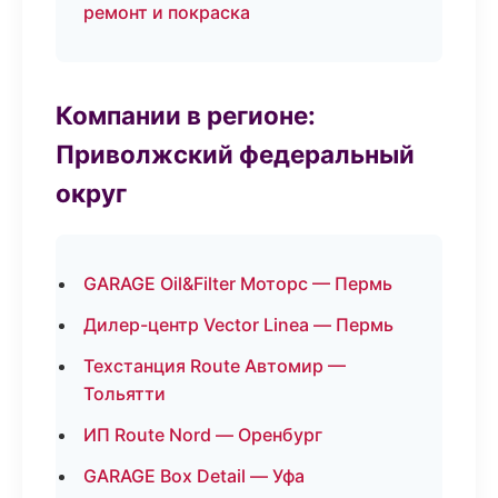
ремонт и покраска
Компании в регионе:
Приволжский федеральный
округ
GARAGE Oil&Filter Моторс — Пермь
Дилер-центр Vector Linea — Пермь
Техстанция Route Автомир —
Тольятти
ИП Route Nord — Оренбург
GARAGE Box Detail — Уфа