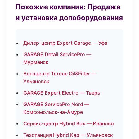
Похожие компании: Продажа
и установка допоборудования
Дилер-центр Expert Garage — Уфа
GARAGE Detail ServicePro —
Мурманск
Автоцентр Torque Oil&Filter —
Ульяновск
GARAGE Expert Electro — Тверь
GARAGE ServicePro Nord —
Комсомольск-на-Амуре
Сервис-центр Hybrid Box — Иваново
Техстанция Hybrid Кар — Ульяновск