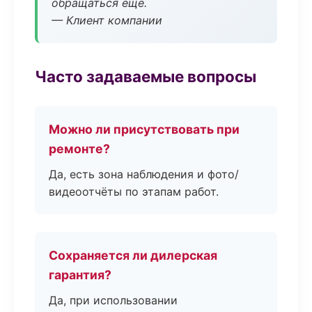
обращаться ещё.
— Клиент компании
Часто задаваемые вопросы
Можно ли присутствовать при
ремонте?
Да, есть зона наблюдения и фото/
видеоотчёты по этапам работ.
Сохраняется ли дилерская
гарантия?
Да, при использовании