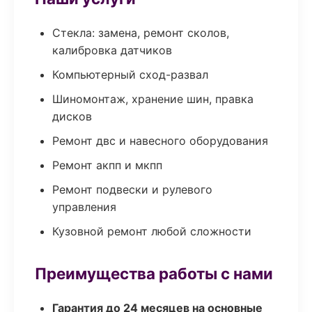
Стекла: замена, ремонт сколов,
калибровка датчиков
Компьютерный сход-развал
Шиномонтаж, хранение шин, правка
дисков
Ремонт двс и навесного оборудования
Ремонт акпп и мкпп
Ремонт подвески и рулевого
управления
Кузовной ремонт любой сложности
Преимущества работы с нами
Гарантия до 24 месяцев на основные