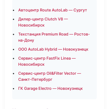
Автоцентр Route AutoLab — Сургут
Дилер-центр Clutch V8 —
Новосибирск
Техстанция Premium Road — Ростов-
на-Дону
ООО AutoLab Hybrid — Новокузнецк
Сервис-центр FastFix Linea —
Новосибирск
Сервис-центр Oil&Filter Vector —
Санкт-Петербург
ГК Garage Electro — Новокузнецк