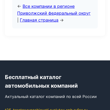
←
Все компании в регионе
Приволжский федеральный округ
|
Главная страница
→
Бесплатный каталог
автомобильных компаний
Актуальный каталог компаний по всей России