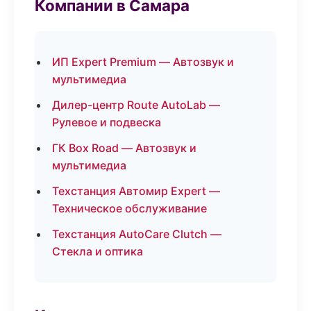
Компании в Самара
ИП Expert Premium — Автозвук и
мультимедиа
Дилер-центр Route AutoLab —
Рулевое и подвеска
ГК Box Road — Автозвук и
мультимедиа
Техстанция Автомир Expert —
Техническое обслуживание
Техстанция AutoCare Clutch —
Стекла и оптика