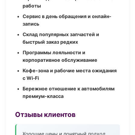
работы
Сервис в день обращения и онлайн-
запись
Склад популярных запчастей и
быстрый заказ редких
Программы лояльности и
корпоративное обслуживание
Кофе-зона и рабочие места ожидания
с Wi‑Fi
Бережное отношение к автомобилям
премиум-класса
Отзывы клиентов
Хорошие цены и понятный подход.