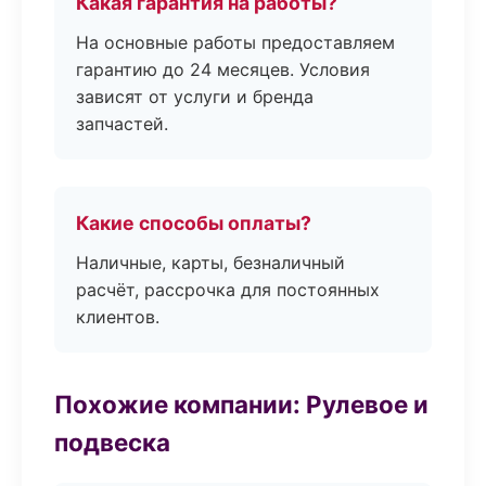
Какая гарантия на работы?
На основные работы предоставляем
гарантию до 24 месяцев. Условия
зависят от услуги и бренда
запчастей.
Какие способы оплаты?
Наличные, карты, безналичный
расчёт, рассрочка для постоянных
клиентов.
Похожие компании: Рулевое и
подвеска