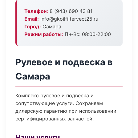
Телефон:
8 (943) 690 43 81
Email:
info@gkoilfiltervect25.ru
Город:
Самара
Режим работы:
Пн-Вс: 08:00-22:00
Рулевое и подвеска в
Самара
Комплекс рулевое и подвеска и
сопутствующие услуги. Сохраняем
дилерскую гарантию при использовании
сертифицированных запчастей.
Наши услуги