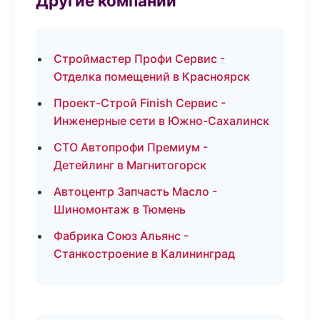
Другие компании
Строймастер Профи Сервис -
Отделка помещений в Красноярск
Проект-Строй Finish Сервис -
Инженерные сети в Южно-Сахалинск
СТО Автопрофи Премиум -
Детейлинг в Магнитогорск
Автоцентр Запчасть Масло -
Шиномонтаж в Тюмень
Фабрика Союз Альянс -
Станкостроение в Калининград