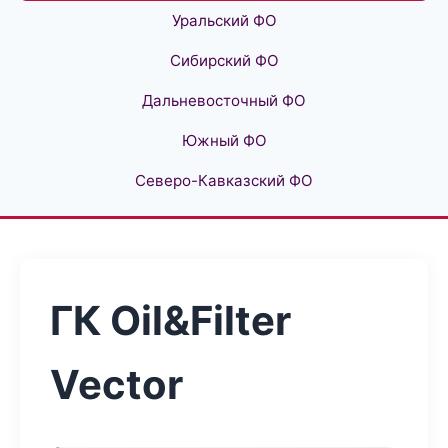
Уральский ФО
Сибирский ФО
Дальневосточный ФО
Южный ФО
Северо-Кавказский ФО
ГК Oil&Filter
Vector