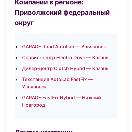
Компании в регионе:
Приволжский федеральный
округ
GARAGE Road AutoLab — Ульяновск
Сервис-центр Electro Drive — Казань
Дилер-центр Clutch Hybrid — Казань
Техстанция AutoLab FastFix —
Ульяновск
GARAGE FastFix Hybrid — Нижний
Новгород