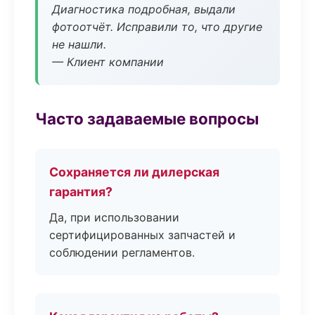
Диагностика подробная, выдали
фотоотчёт. Исправили то, что другие
не нашли.
— Клиент компании
Часто задаваемые вопросы
Сохраняется ли дилерская
гарантия?
Да, при использовании
сертифицированных запчастей и
соблюдении регламентов.