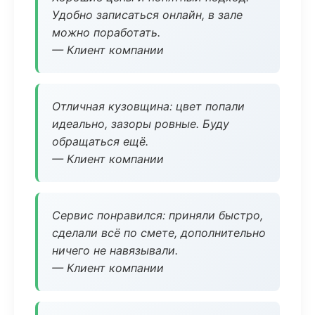
Удобно записаться онлайн, в зале
можно поработать.
— Клиент компании
Отличная кузовщина: цвет попали
идеально, зазоры ровные. Буду
обращаться ещё.
— Клиент компании
Сервис понравился: приняли быстро,
сделали всё по смете, дополнительно
ничего не навязывали.
— Клиент компании