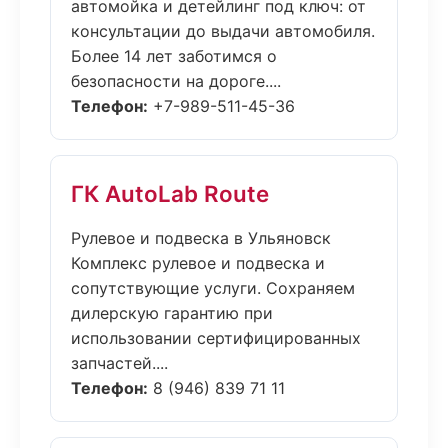
автомойка и детейлинг под ключ: от
консультации до выдачи автомобиля.
Более 14 лет заботимся о
безопасности на дороге....
Телефон:
+7-989-511-45-36
ГК AutoLab Route
Рулевое и подвеска в Ульяновск
Комплекс рулевое и подвеска и
сопутствующие услуги. Сохраняем
дилерскую гарантию при
использовании сертифицированных
запчастей....
Телефон:
8 (946) 839 71 11