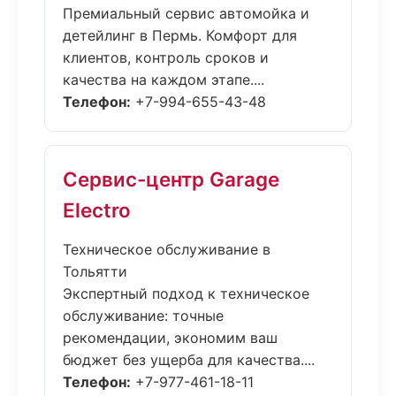
Премиальный сервис автомойка и
детейлинг в Пермь. Комфорт для
клиентов, контроль сроков и
качества на каждом этапе....
Телефон:
+7-994-655-43-48
Сервис-центр Garage
Electro
Техническое обслуживание в
Тольятти
Экспертный подход к техническое
обслуживание: точные
рекомендации, экономим ваш
бюджет без ущерба для качества....
Телефон:
+7-977-461-18-11