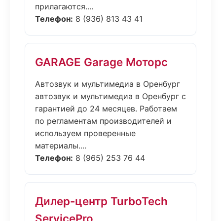
прилагаются....
Телефон:
8 (936) 813 43 41
GARAGE Garage Моторс
Автозвук и мультимедиа в Оренбург
автозвук и мультимедиа в Оренбург с
гарантией до 24 месяцев. Работаем
по регламентам производителей и
используем проверенные
материалы....
Телефон:
8 (965) 253 76 44
Дилер-центр TurboTech
ServicePro