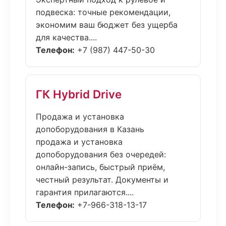
подвеска: точные рекомендации,
экономим ваш бюджет без ущерба
для качества....
Телефон:
+7 (987) 447-50-30
ГК Hybrid Drive
Продажа и установка
допоборудования в Казань
продажа и установка
допоборудования без очередей:
онлайн-запись, быстрый приём,
честный результат. Документы и
гарантия прилагаются....
Телефон:
+7-966-318-13-17