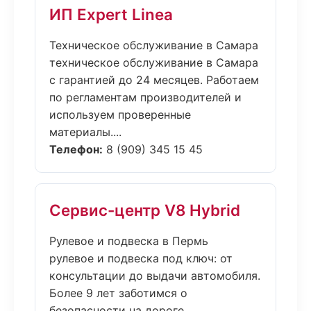
ИП Expert Linea
Техническое обслуживание в Самара
техническое обслуживание в Самара
с гарантией до 24 месяцев. Работаем
по регламентам производителей и
используем проверенные
материалы....
Телефон:
8 (909) 345 15 45
Сервис-центр V8 Hybrid
Рулевое и подвеска в Пермь
рулевое и подвеска под ключ: от
консультации до выдачи автомобиля.
Более 9 лет заботимся о
безопасности на дороге....