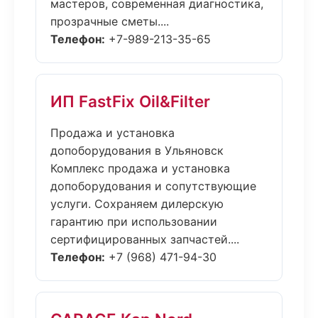
мастеров, современная диагностика,
прозрачные сметы....
Телефон:
+7-989-213-35-65
ИП FastFix Oil&Filter
Продажа и установка
допоборудования в Ульяновск
Комплекс продажа и установка
допоборудования и сопутствующие
услуги. Сохраняем дилерскую
гарантию при использовании
сертифицированных запчастей....
Телефон:
+7 (968) 471-94-30