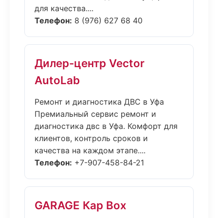
для качества....
Телефон:
8 (976) 627 68 40
Дилер-центр Vector
AutoLab
Ремонт и диагностика ДВС в Уфа
Премиальный сервис ремонт и
диагностика двс в Уфа. Комфорт для
клиентов, контроль сроков и
качества на каждом этапе....
Телефон:
+7-907-458-84-21
GARAGE Кар Box