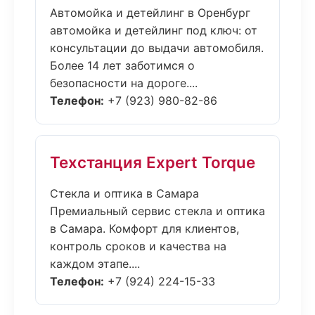
Автомойка и детейлинг в Оренбург
автомойка и детейлинг под ключ: от
консультации до выдачи автомобиля.
Более 14 лет заботимся о
безопасности на дороге....
Телефон:
+7 (923) 980-82-86
Техстанция Expert Torque
Стекла и оптика в Самара
Премиальный сервис стекла и оптика
в Самара. Комфорт для клиентов,
контроль сроков и качества на
каждом этапе....
Телефон:
+7 (924) 224-15-33