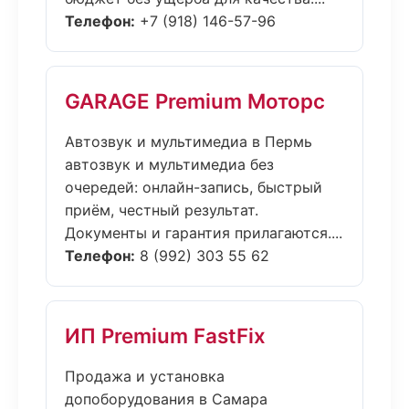
Телефон:
+7 (918) 146-57-96
GARAGE Premium Моторс
Автозвук и мультимедиа в Пермь
автозвук и мультимедиа без
очередей: онлайн-запись, быстрый
приём, честный результат.
Документы и гарантия прилагаются....
Телефон:
8 (992) 303 55 62
ИП Premium FastFix
Продажа и установка
допоборудования в Самара