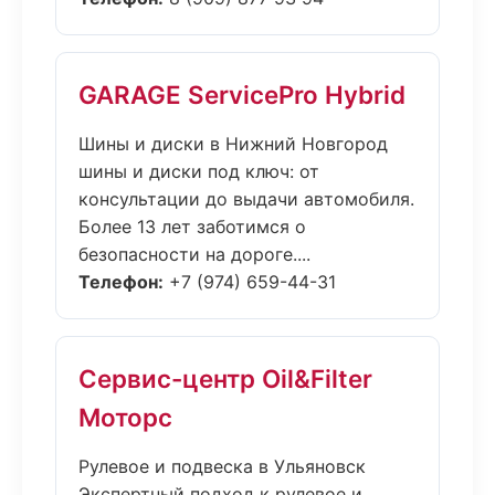
GARAGE ServicePro Hybrid
Шины и диски в Нижний Новгород
шины и диски под ключ: от
консультации до выдачи автомобиля.
Более 13 лет заботимся о
безопасности на дороге....
Телефон:
+7 (974) 659-44-31
Сервис-центр Oil&Filter
Моторс
Рулевое и подвеска в Ульяновск
Экспертный подход к рулевое и