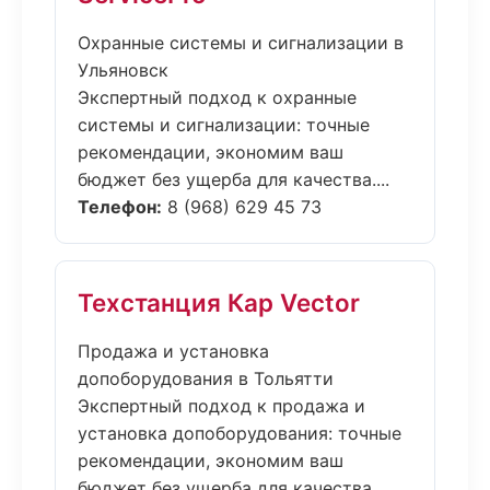
Охранные системы и сигнализации в
Ульяновск
Экспертный подход к охранные
системы и сигнализации: точные
рекомендации, экономим ваш
бюджет без ущерба для качества....
Телефон:
8 (968) 629 45 73
Техстанция Кар Vector
Продажа и установка
допоборудования в Тольятти
Экспертный подход к продажа и
установка допоборудования: точные
рекомендации, экономим ваш
бюджет без ущерба для качества....