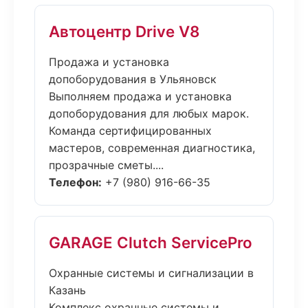
Автоцентр Drive V8
Продажа и установка
допоборудования в Ульяновск
Выполняем продажа и установка
допоборудования для любых марок.
Команда сертифицированных
мастеров, современная диагностика,
прозрачные сметы....
Телефон:
+7 (980) 916-66-35
GARAGE Clutch ServicePro
Охранные системы и сигнализации в
Казань
Комплекс охранные системы и