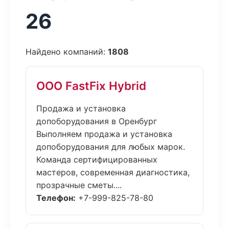
26
Найдено компаний:
1808
ООО FastFix Hybrid
Продажа и установка
допоборудования в Оренбург
Выполняем продажа и установка
допоборудования для любых марок.
Команда сертифицированных
мастеров, современная диагностика,
прозрачные сметы....
Телефон:
+7-999-825-78-80