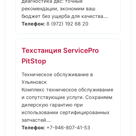
диагностика двс: точные
рекомендации, экономим ваш
бюджет без ущерба для качества....
Телефон:
8 (972) 192 68 20
Техстанция ServicePro
PitStop
Техническое обслуживание в
Ульяновск
Комплекс техническое обслуживание
и сопутствующие услуги. Сохраняем
дилерскую гарантию при
использовании сертифицированных
запчастей....
Телефон:
+7-946-807-41-53