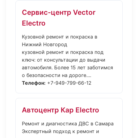
Сервис-центр Vector
Electro
Кузовной ремонт и покраска в
Нижний Новгород
кузовной ремонт и покраска под
ключ: от консультации до выдачи
автомобиля. Более 15 лет заботимся
о безопасности на дороге....
Телефон:
+7-949-799-66-12
Автоцентр Кар Electro
Ремонт и диагностика ДВС в Самара
Экспертный подход к ремонт и