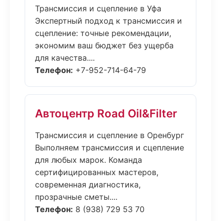
Трансмиссия и сцепление в Уфа
Экспертный подход к трансмиссия и
сцепление: точные рекомендации,
экономим ваш бюджет без ущерба
для качества....
Телефон:
+7-952-714-64-79
Автоцентр Road Oil&Filter
Трансмиссия и сцепление в Оренбург
Выполняем трансмиссия и сцепление
для любых марок. Команда
сертифицированных мастеров,
современная диагностика,
прозрачные сметы....
Телефон:
8 (938) 729 53 70