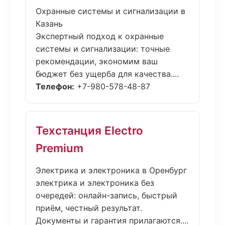
Охранные системы и сигнализации в
Казань
Экспертный подход к охранные
системы и сигнализации: точные
рекомендации, экономим ваш
бюджет без ущерба для качества....
Телефон:
+7-980-578-48-87
Техстанция Electro
Premium
Электрика и электроника в Оренбург
электрика и электроника без
очередей: онлайн-запись, быстрый
приём, честный результат.
Документы и гарантия прилагаются....