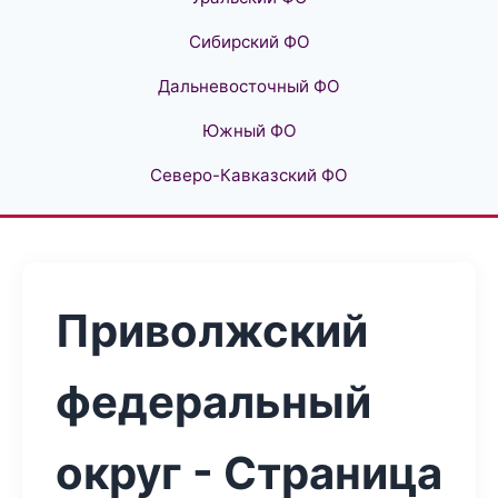
Сибирский ФО
Дальневосточный ФО
Южный ФО
Северо-Кавказский ФО
Приволжский
федеральный
округ - Страница