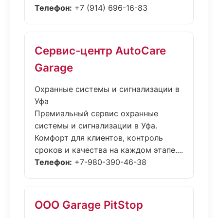
Телефон:
+7 (914) 696-16-83
Сервис-центр AutoCare
Garage
Охранные системы и сигнализации в
Уфа
Премиальный сервис охранные
системы и сигнализации в Уфа.
Комфорт для клиентов, контроль
сроков и качества на каждом этапе....
Телефон:
+7-980-390-46-38
ООО Garage PitStop