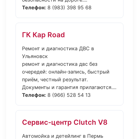
Телефон:
8 (983) 398 95 68
ГК Кар Road
Ремонт и диагностика ДВС в
Ульяновск
ремонт и диагностика двс без
очередей: онлайн-запись, быстрый
приём, честный результат.
Документы и гарантия прилагаются....
Телефон:
8 (966) 528 54 13
Сервис-центр Clutch V8
Автомойка и детейлинг в Пермь