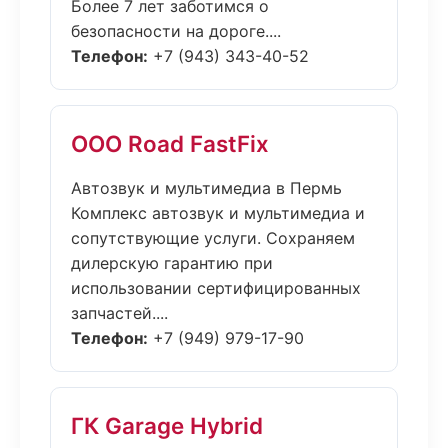
Более 7 лет заботимся о
безопасности на дороге....
Телефон:
+7 (943) 343-40-52
ООО Road FastFix
Автозвук и мультимедиа в Пермь
Комплекс автозвук и мультимедиа и
сопутствующие услуги. Сохраняем
дилерскую гарантию при
использовании сертифицированных
запчастей....
Телефон:
+7 (949) 979-17-90
ГК Garage Hybrid