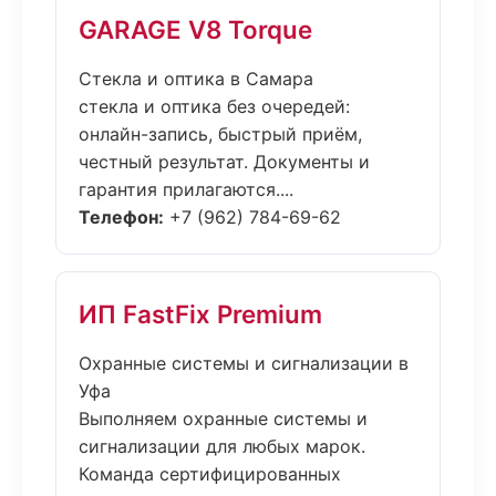
GARAGE V8 Torque
Стекла и оптика в Самара
стекла и оптика без очередей:
онлайн-запись, быстрый приём,
честный результат. Документы и
гарантия прилагаются....
Телефон:
+7 (962) 784-69-62
ИП FastFix Premium
Охранные системы и сигнализации в
Уфа
Выполняем охранные системы и
сигнализации для любых марок.
Команда сертифицированных