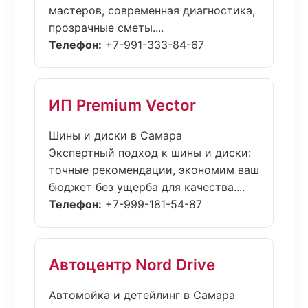
мастеров, современная диагностика,
прозрачные сметы....
Телефон:
+7-991-333-84-67
ИП Premium Vector
Шины и диски в Самара
Экспертный подход к шины и диски:
точные рекомендации, экономим ваш
бюджет без ущерба для качества....
Телефон:
+7-999-181-54-87
Автоцентр Nord Drive
Автомойка и детейлинг в Самара