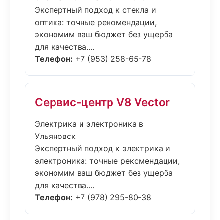
Экспертный подход к стекла и
оптика: точные рекомендации,
экономим ваш бюджет без ущерба
для качества....
Телефон:
+7 (953) 258-65-78
Сервис-центр V8 Vector
Электрика и электроника в
Ульяновск
Экспертный подход к электрика и
электроника: точные рекомендации,
экономим ваш бюджет без ущерба
для качества....
Телефон:
+7 (978) 295-80-38