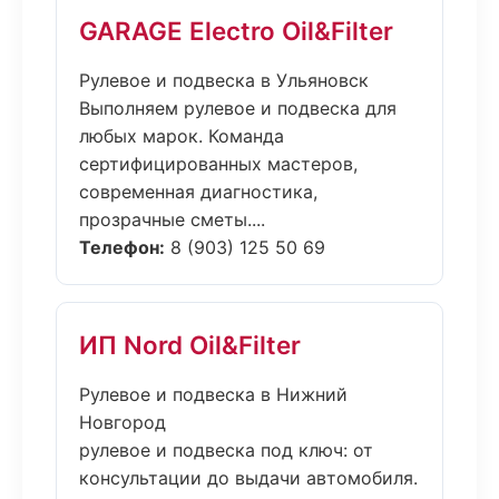
GARAGE Electro Oil&Filter
Рулевое и подвеска в Ульяновск
Выполняем рулевое и подвеска для
любых марок. Команда
сертифицированных мастеров,
современная диагностика,
прозрачные сметы....
Телефон:
8 (903) 125 50 69
ИП Nord Oil&Filter
Рулевое и подвеска в Нижний
Новгород
рулевое и подвеска под ключ: от
консультации до выдачи автомобиля.