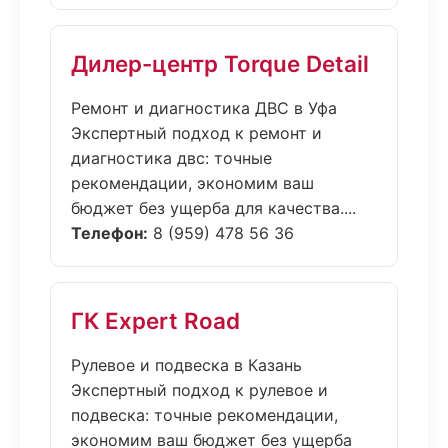
Дилер-центр Torque Detail
Ремонт и диагностика ДВС в Уфа
Экспертный подход к ремонт и
диагностика двс: точные
рекомендации, экономим ваш
бюджет без ущерба для качества....
Телефон:
8 (959) 478 56 36
ГК Expert Road
Рулевое и подвеска в Казань
Экспертный подход к рулевое и
подвеска: точные рекомендации,
экономим ваш бюджет без ущерба