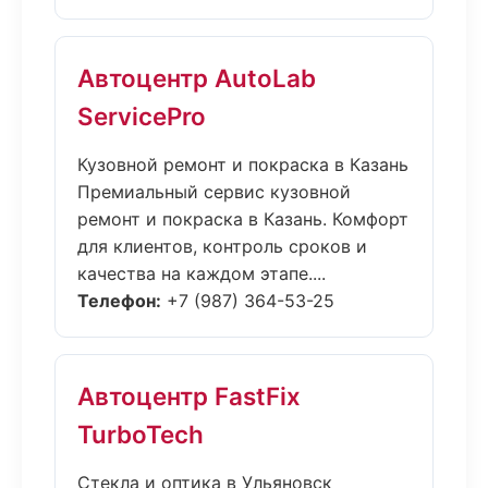
Автоцентр AutoLab
ServicePro
Кузовной ремонт и покраска в Казань
Премиальный сервис кузовной
ремонт и покраска в Казань. Комфорт
для клиентов, контроль сроков и
качества на каждом этапе....
Телефон:
+7 (987) 364-53-25
Автоцентр FastFix
TurboTech
Стекла и оптика в Ульяновск