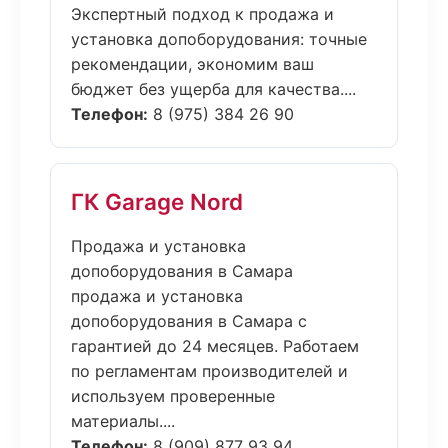
Экспертный подход к продажа и
установка допоборудования: точные
рекомендации, экономим ваш
бюджет без ущерба для качества....
Телефон:
8 (975) 384 26 90
ГК Garage Nord
Продажа и установка
допоборудования в Самара
продажа и установка
допоборудования в Самара с
гарантией до 24 месяцев. Работаем
по регламентам производителей и
используем проверенные
материалы....
Телефон:
8 (909) 877 93 94