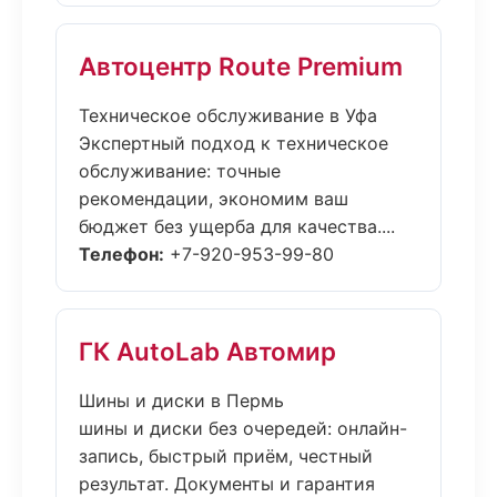
Автоцентр Route Premium
Техническое обслуживание в Уфа
Экспертный подход к техническое
обслуживание: точные
рекомендации, экономим ваш
бюджет без ущерба для качества....
Телефон:
+7-920-953-99-80
ГК AutoLab Автомир
Шины и диски в Пермь
шины и диски без очередей: онлайн-
запись, быстрый приём, честный
результат. Документы и гарантия