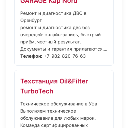
GARAGE Кар Nord
Ремонт и диагностика ДВС в
Оренбург
ремонт и диагностика двс без
очередей: онлайн-запись, быстрый
приём, честный результат.
Документы и гарантия прилагаются....
Телефон:
+7-982-820-76-63
Техстанция Oil&Filter
TurboTech
Техническое обслуживание в Уфа
Выполняем техническое
обслуживание для любых марок.
Команда сертифицированных