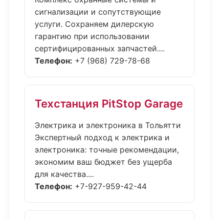
сигнализации и сопутствующие
услуги. Сохраняем дилерскую
гарантию при использовании
сертифицированных запчастей....
Телефон:
+7 (968) 729-78-68
Техстанция PitStop Garage
Электрика и электроника в Тольятти
Экспертный подход к электрика и
электроника: точные рекомендации,
экономим ваш бюджет без ущерба
для качества....
Телефон:
+7-927-959-42-44