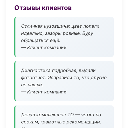
Отзывы клиентов
Отличная кузовщина: цвет попали
идеально, зазоры ровные. Буду
обращаться ещё.
— Клиент компании
Диагностика подробная, выдали
фотоотчёт. Исправили то, что другие
не нашли.
— Клиент компании
Делал комплексное ТО — чётко по
срокам, грамотные рекомендации.