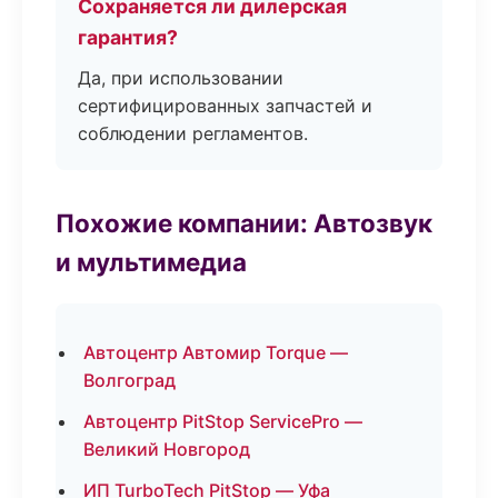
Сохраняется ли дилерская
гарантия?
Да, при использовании
сертифицированных запчастей и
соблюдении регламентов.
Похожие компании: Автозвук
и мультимедиа
Автоцентр Автомир Torque —
Волгоград
Автоцентр PitStop ServicePro —
Великий Новгород
ИП TurboTech PitStop — Уфа