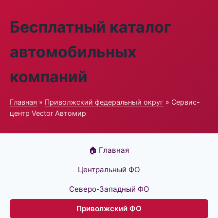
Бесплатный каталог
автомобильных
компаний
Главная
»
Приволжский федеральный округ
» Сервис-
центр Vector Автомир
🏠 Главная
Центральный ФО
Северо-Западный ФО
Приволжский ФО