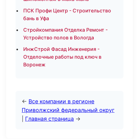
ПСК Профи Центр - Строительство
бань в Уфа
Стройкомпания Отделка Ремонт -
Устройство полов в Вологда
ИнжСтрой Фасад Инженерия -
Отделочные работы под ключ в
Воронеж
←
Все компании в регионе
Приволжский федеральный округ
|
Главная страница
→