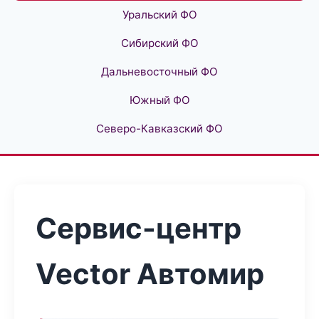
Уральский ФО
Сибирский ФО
Дальневосточный ФО
Южный ФО
Северо-Кавказский ФО
Сервис-центр
Vector Автомир