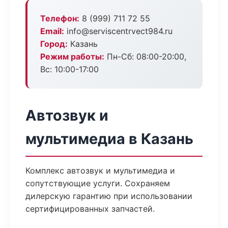
Телефон:
8 (999) 711 72 55
Email:
info@serviscentrvect984.ru
Город:
Казань
Режим работы:
Пн-Сб: 08:00-20:00,
Вс: 10:00-17:00
Автозвук и
мультимедиа в Казань
Комплекс автозвук и мультимедиа и
сопутствующие услуги. Сохраняем
дилерскую гарантию при использовании
сертифицированных запчастей.