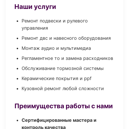
Наши услуги
Ремонт подвески и рулевого
управления
Ремонт двс и навесного оборудования
Монтаж аудио и мультимедиа
Регламентное то и замена расходников
Обслуживание тормозной системы
Керамические покрытия и ppf
Кузовной ремонт любой сложности
Преимущества работы с нами
Сертифицированные мастера и
контроль качества