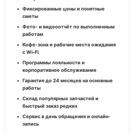
Фиксированные цены и понятные
сметы
Фото- и видеоотчёт по выполненным
работам
Кофе-зона и рабочие места ожидания
с Wi‑Fi
Программы лояльности и
корпоративное обслуживание
Гарантия до 24 месяцев на основные
работы
Склад популярных запчастей и
быстрый заказ редких
Сервис в день обращения и онлайн-
запись