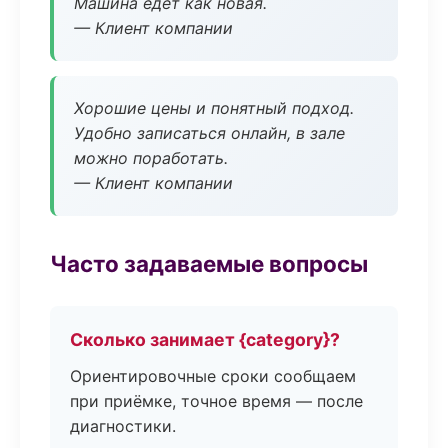
Машина едет как новая.
— Клиент компании
Хорошие цены и понятный подход.
Удобно записаться онлайн, в зале
можно поработать.
— Клиент компании
Часто задаваемые вопросы
Сколько занимает {category}?
Ориентировочные сроки сообщаем
при приёмке, точное время — после
диагностики.