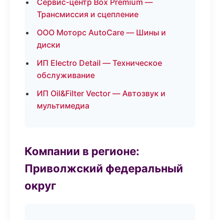
Сервис-центр Box Premium —
Трансмиссия и сцепление
ООО Моторс AutoCare — Шины и
диски
ИП Electro Detail — Техническое
обслуживание
ИП Oil&Filter Vector — Автозвук и
мультимедиа
Компании в регионе:
Приволжский федеральный
округ