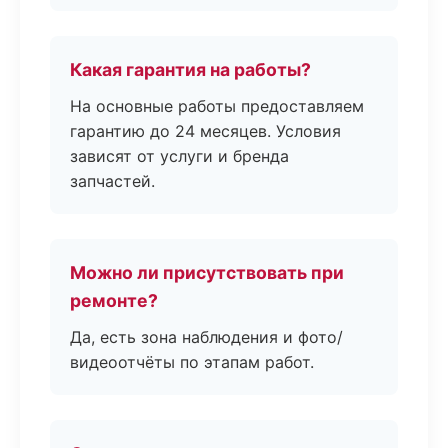
Какая гарантия на работы?
На основные работы предоставляем
гарантию до 24 месяцев. Условия
зависят от услуги и бренда
запчастей.
Можно ли присутствовать при
ремонте?
Да, есть зона наблюдения и фото/
видеоотчёты по этапам работ.