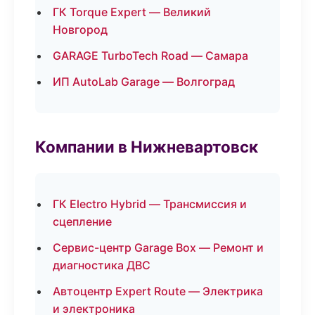
ГК Torque Expert — Великий
Новгород
GARAGE TurboTech Road — Самара
ИП AutoLab Garage — Волгоград
Компании в Нижневартовск
ГК Electro Hybrid — Трансмиссия и
сцепление
Сервис-центр Garage Box — Ремонт и
диагностика ДВС
Автоцентр Expert Route — Электрика
и электроника