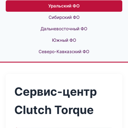
Уральский ФО
Сибирский ФО
Дальневосточный ФО
Южный ФО
Северо-Кавказский ФО
Сервис-центр
Clutch Torque