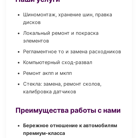
Шиномонтаж, хранение шин, правка
дисков
Локальный ремонт и покраска
элементов
Регламентное то и замена расходников
Компьютерный сход-развал
Ремонт акпп и мкпп
Стекла: замена, ремонт сколов,
калибровка датчиков
Преимущества работы с нами
Бережное отношение к автомобилям
премиум-класса