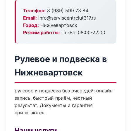
Телефон:
8 (989) 599 73 84
Email:
info@serviscentrclut317.ru
Город:
Нижневартовск
Режим работы:
Пн-Вс: 08:00-22:00
Рулевое и подвеска в
Нижневартовск
рулевое и подвеска без очередей: онлайн-
запись, быстрый приём, честный
результат. Документы и гарантия
прилагаются.
Наши услуги