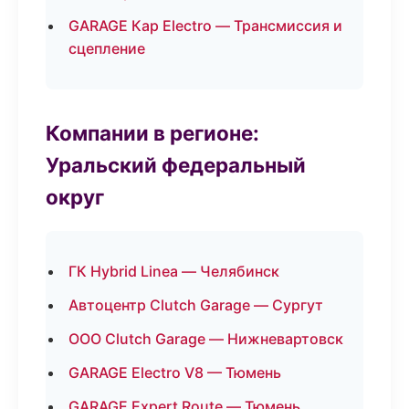
GARAGE Кар Electro — Трансмиссия и
сцепление
Компании в регионе:
Уральский федеральный
округ
ГК Hybrid Linea — Челябинск
Автоцентр Clutch Garage — Сургут
ООО Clutch Garage — Нижневартовск
GARAGE Electro V8 — Тюмень
GARAGE Expert Route — Тюмень