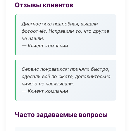
Отзывы клиентов
Диагностика подробная, выдали
фотоотчёт. Исправили то, что другие
не нашли.
— Клиент компании
Сервис понравился: приняли быстро,
сделали всё по смете, дополнительно
ничего не навязывали.
— Клиент компании
Часто задаваемые вопросы