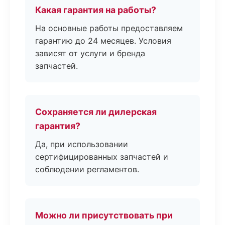
Какая гарантия на работы?
На основные работы предоставляем
гарантию до 24 месяцев. Условия
зависят от услуги и бренда
запчастей.
Сохраняется ли дилерская
гарантия?
Да, при использовании
сертифицированных запчастей и
соблюдении регламентов.
Можно ли присутствовать при