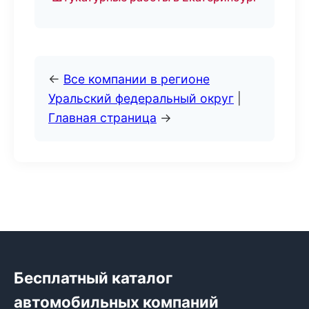
←
Все компании в регионе
Уральский федеральный округ
|
Главная страница
→
Бесплатный каталог
автомобильных компаний