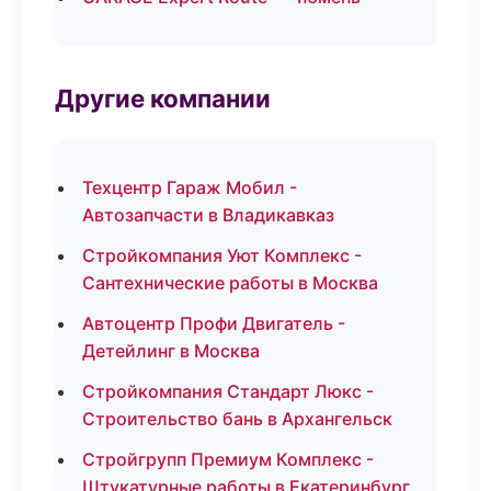
Другие компании
Техцентр Гараж Мобил -
Автозапчасти в Владикавказ
Стройкомпания Уют Комплекс -
Сантехнические работы в Москва
Автоцентр Профи Двигатель -
Детейлинг в Москва
Стройкомпания Стандарт Люкс -
Строительство бань в Архангельск
Стройгрупп Премиум Комплекс -
Штукатурные работы в Екатеринбург