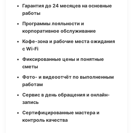
Гарантия до 24 месяцев на основные
работы
Программы лояльности и
корпоративное обслуживание
Кофе-зона и рабочие места ожидания
с Wi‑Fi
Фиксированные цены и понятные
сметы
Фото- и видеоотчёт по выполненным
работам
Сервис в день обращения и онлайн-
запись
Сертифицированные мастера и
контроль качества