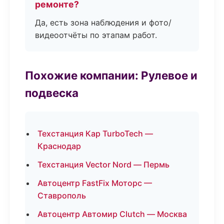
ремонте?
Да, есть зона наблюдения и фото/
видеоотчёты по этапам работ.
Похожие компании: Рулевое и
подвеска
Техстанция Кар TurboTech —
Краснодар
Техстанция Vector Nord — Пермь
Автоцентр FastFix Моторс —
Ставрополь
Автоцентр Автомир Clutch — Москва