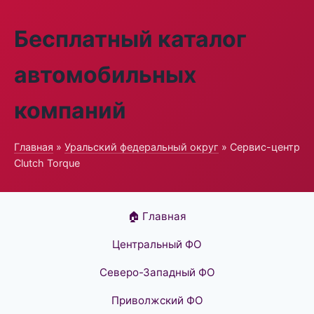
Бесплатный каталог
автомобильных
компаний
Главная
»
Уральский федеральный округ
» Сервис-центр
Clutch Torque
🏠 Главная
Центральный ФО
Северо-Западный ФО
Приволжский ФО